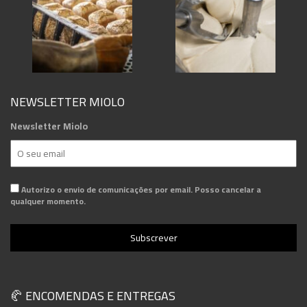
NEWSLETTER MIOLO
Newsletter Miolo
Autorizo o envio de comunicações por email. Posso cancelar a
qualquer momento.
🥐 ENCOMENDAS E ENTREGAS