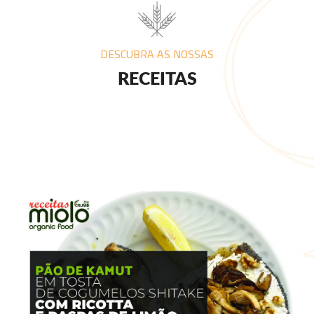
DESCUBRA AS NOSSAS
RECEITAS