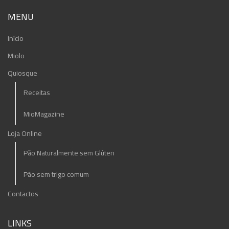
MENU
Início
Miolo
Quiosque
Receitas
MioMagazine
Loja Online
Pão Naturalmente sem Glúten
Pão sem trigo comum
Contactos
LINKS