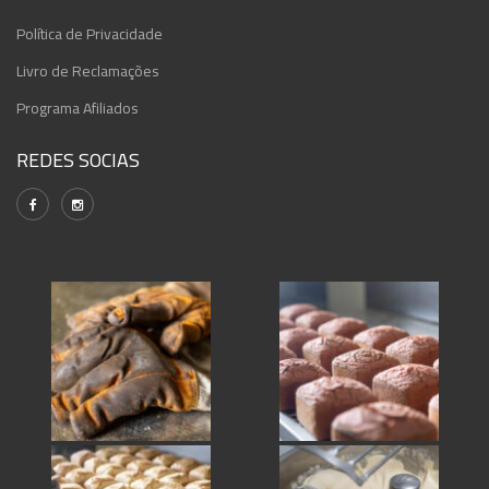
Política de Privacidade
Livro de Reclamações
Programa Afiliados
REDES SOCIAS